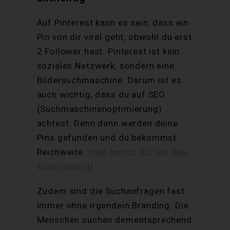
Auf Pinterest kann es sein, dass ein
Pin von dir viral geht, obwohl du erst
2 Follower hast. Pinterest ist kein
soziales Netzwerk, sondern eine
Bildersuchmaschine. Darum ist es
auch wichtig, dass du auf SEO
(Suchmaschinenoptimierung)
achtest. Denn dann werden deine
Pins gefunden und du bekommst
Reichweite.
Hier lernst du, wie das
funktioniert!
Zudem sind die Suchanfragen fast
immer ohne irgendein Branding. Die
Menschen suchen dementsprechend