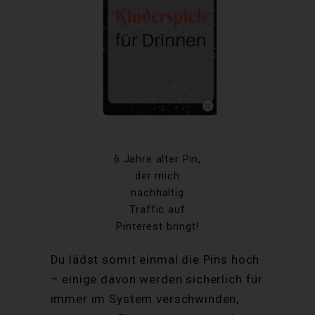
6 Jahre alter Pin,
der mich
nachhaltig
Traffic auf
Pinterest bringt!
Du lädst somit einmal die Pins hoch
– einige davon werden sicherlich für
immer im System verschwinden,