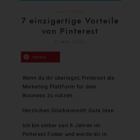
ALLGEMEIN
7 einzigartige Vorteile
von Pinterest
7. MAI 2022
merken
Wenn du dir überlegst, Pinterest als
Marketing Plattform für dein
Business zu nutzen..
Herzlichen Glückwunsch! Gute Idee.
Ich bin selber seit 6 Jahren im
Pinterest Fieber und werde dir in