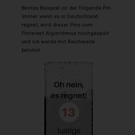
Bestes Beispiel ist der folgende Pin.
Immer wenn es in Deutschland
regnet, wird dieser Pins vom
Pinterest Algorithmus hochgespült
und ich werde mit Reichweite
belohnt.