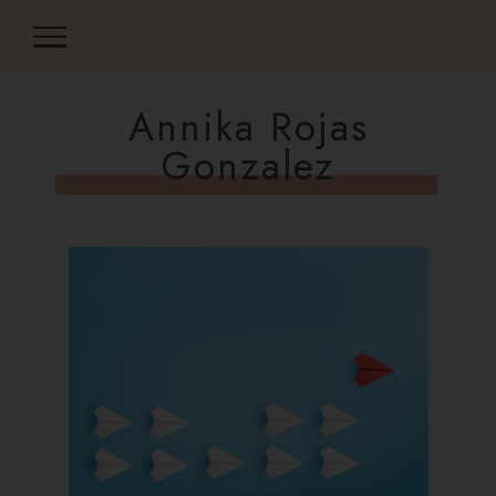
Annika Rojas
Gonzalez