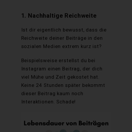
1. Nachhaltige Reichweite
Ist dir eigentlich bewusst, dass die
Reichweite deiner Beiträge in den
sozialen Medien extrem kurz ist?
Beispielsweise erstellst du bei
Instagram einen Beitrag, der dich
viel Mühe und Zeit gekostet hat.
Keine 24 Stunden später bekommt
dieser Beitrag kaum noch
Interaktionen. Schade!