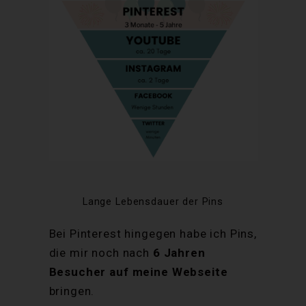
Lange Lebensdauer der Pins
Bei Pinterest hingegen habe ich Pins,
die mir noch nach
6 Jahren
Besucher auf meine Webseite
bringen.