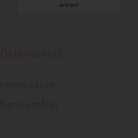
erklärt
Datenschutz
Impressum
Barrierefrei