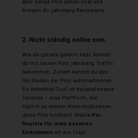
aber einige Pins gehen viral und
bringen dir jahrelang Reichweite.
2. Nicht ständig online sein
Wie du gerade gelernt hast, kannst
du mit deinen Pins jahrelang Traffic
bekommen. Zudem kannst du das
Hochladen der Pins automatisieren.
Ein beliebtes Tool ist beispielsweise
Tailwind – eine Plattform, die
täglich zu deinen Wunschuhrzeiten
deine Pins hochlädt. Meine
Pin-
Routine für mein passives
Einkommen
ist wie folgt: