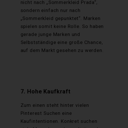
nicht nach „Sommerkleid Prada“,
sondern einfach nur nach
„Sommerkleid gepunktet“. Marken
spielen somit keine Rolle. So haben
gerade junge Marken und
Selbstständige eine große Chance,
auf dem Markt gesehen zu werden.
7. Hohe Kaufkraft
Zum einen steht hinter vielen
Pinterest Suchen eine
Kaufintentionen. Konkret suchen