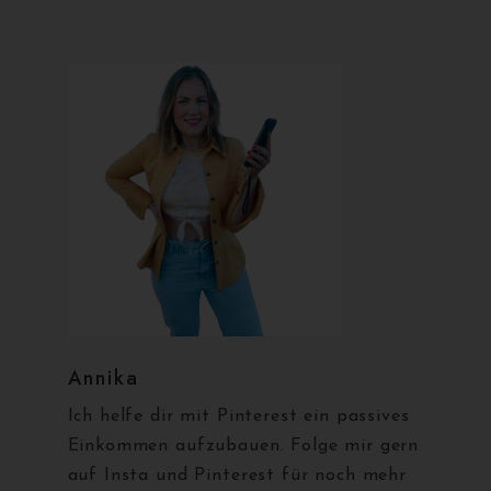
Annika
Ich helfe dir mit Pinterest ein passives
Einkommen aufzubauen. Folge mir gern
auf Insta und Pinterest für noch mehr