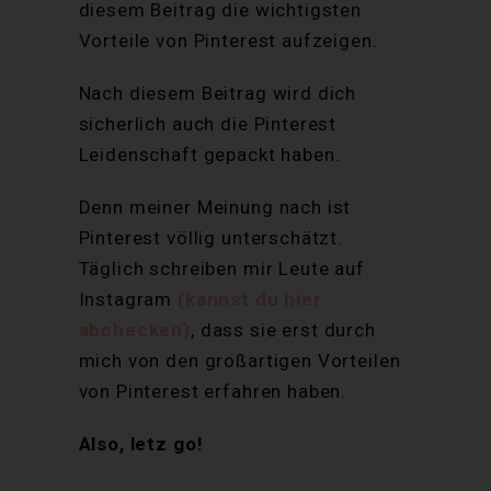
diesem Beitrag die wichtigsten
Vorteile von Pinterest aufzeigen.
Nach diesem Beitrag wird dich
sicherlich auch die Pinterest
Leidenschaft gepackt haben.
Denn meiner Meinung nach ist
Pinterest völlig unterschätzt.
Täglich schreiben mir Leute auf
Instagram
(kannst du hier
abchecken)
, dass sie erst durch
mich von den großartigen Vorteilen
von Pinterest erfahren haben.
Also, letz go!