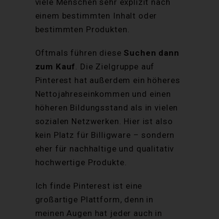
viele Menschen sehr explizit nach
einem bestimmten Inhalt oder
bestimmten Produkten.
Oftmals führen diese
Suchen dann
zum Kauf
. Die Zielgruppe auf
Pinterest hat außerdem ein höheres
Nettojahreseinkommen und einen
höheren Bildungsstand als in vielen
sozialen Netzwerken. Hier ist also
kein Platz für Billigware – sondern
eher für nachhaltige und qualitativ
hochwertige Produkte.
Ich finde Pinterest ist eine
großartige Plattform, denn in
meinen Augen hat jeder auch in