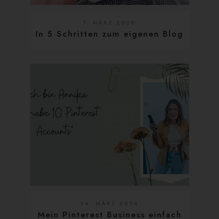
7. MÄRZ 2025
In 5 Schritten zum eigenen Blog
24. MÄRZ 2024
Mein Pinterest Business einfach