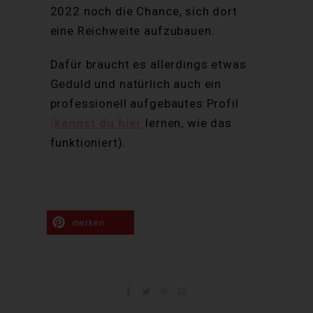
2022 noch die Chance, sich dort
eine Reichweite aufzubauen.
Dafür braucht es allerdings etwas
Geduld und natürlich auch ein
professionell aufgebautes Profil
(
kannst du hier
lernen, wie das
funktioniert).
merken