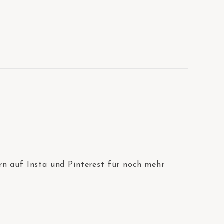
rn auf Insta und Pinterest für noch mehr