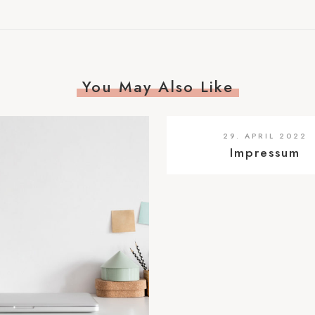
You May Also Like
29. APRIL 2022
Impressum