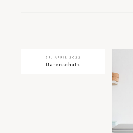
29. APRIL 2022
Datenschutz