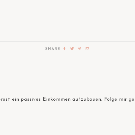
SHARE
terest ein passives Einkommen aufzubauen. Folge mir ge