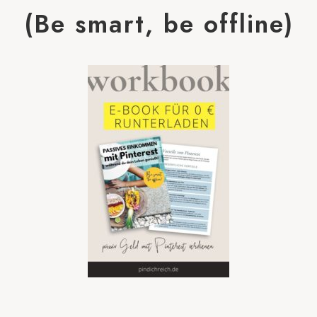
(Be smart, be offline)