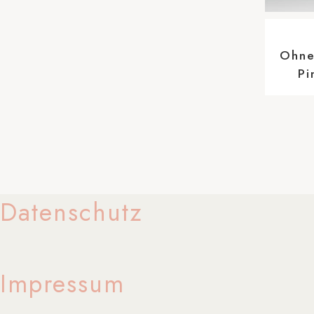
Ohne
Pi
Datenschutz
Impressum