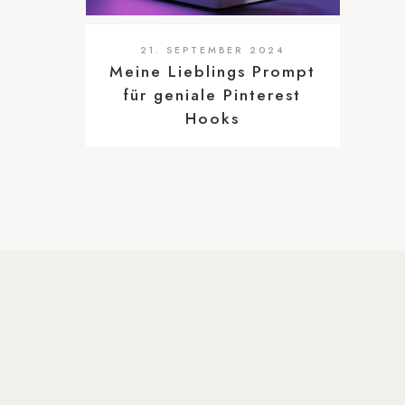
21. SEPTEMBER 2024
Meine Lieblings Prompt
für geniale Pinterest
Hooks