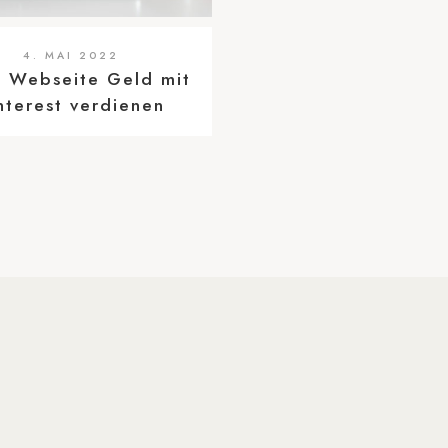
4. MAI 2022
 Webseite Geld mit
nterest verdienen