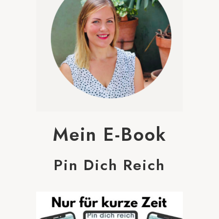
Mein E-Book
Pin Dich Reich