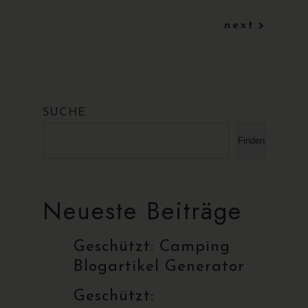
next
SUCHE
Finden
Neueste Beiträge
Geschützt: Camping
Blogartikel Generator
Geschützt: