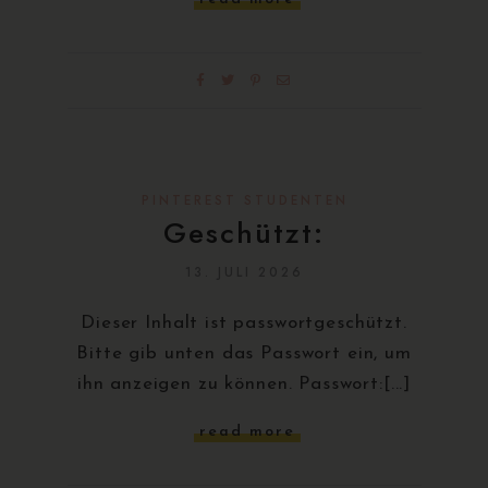
PINTEREST STUDENTEN
Geschützt:
13. JULI 2026
Dieser Inhalt ist passwortgeschützt.
Bitte gib unten das Passwort ein, um
ihn anzeigen zu können. Passwort:[...]
read more