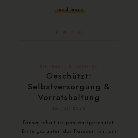
read more
PINTEREST STUDENTEN
Geschützt:
Selbstversorgung &
Vorratshaltung
15. JULI 2026
Dieser Inhalt ist passwortgeschützt.
Bitte gib unten das Passwort ein, um