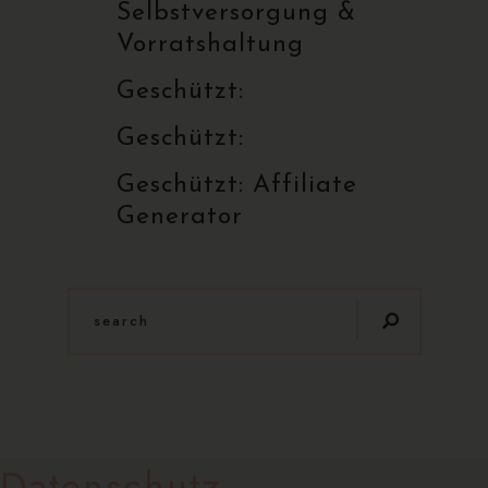
Selbstversorgung &
Vorratshaltung
Geschützt:
Geschützt:
Geschützt: Affiliate
Generator
Datenschutz