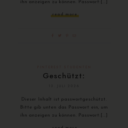
ihn anzeigen zu können. Passwort:[...]
read more
PINTEREST STUDENTEN
Geschützt:
13. JULI 2026
Dieser Inhalt ist passwortgeschützt.
Bitte gib unten das Passwort ein, um
ihn anzeigen zu können. Passwort:[...]
read more