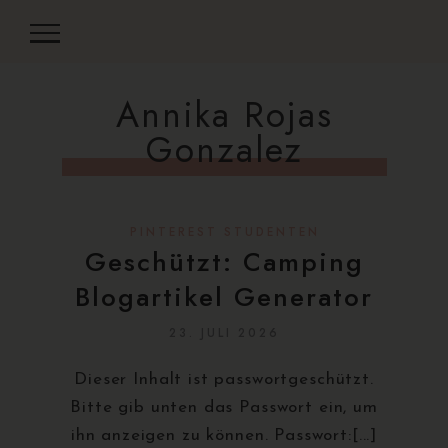
Annika Rojas
Gonzalez
PINTEREST STUDENTEN
Geschützt: Camping
Blogartikel Generator
23. JULI 2026
Dieser Inhalt ist passwortgeschützt.
Bitte gib unten das Passwort ein, um
ihn anzeigen zu können. Passwort:[...]