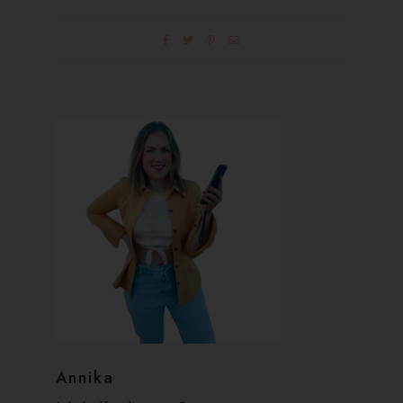
Annika