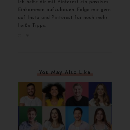
Ich helfe dir mit Pinterest ein passives
Einkommen aufzubauen. Folge mir gern
auf Insta und Pinterest für noch mehr
heiße Tipps.
You May Also Like