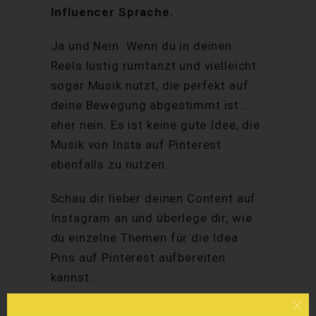
Influencer Sprache.
Ja und Nein. Wenn du in deinen
Reels lustig rumtanzt und vielleicht
sogar Musik nutzt, die perfekt auf
deine Bewegung abgestimmt ist…
eher nein. Es ist keine gute Idee, die
Musik von Insta auf Pinterest
ebenfalls zu nutzen.
Schau dir lieber deinen Content auf
Instagram an und überlege dir, wie
du einzelne Themen für die Idea
Pins auf Pinterest aufbereiten
kannst.