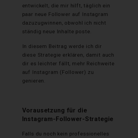
entwickelt, die mir hilft, täglich ein
paar neue Follower auf Instagram
dazuzugwinnen, obwohl ich nicht
ständig neue Inhalte poste.
In diesem Beitrag werde ich dir
diese Strategie erklären, damit auch
dir es leichter fällt, mehr Reichweite
auf Instagram (Follower) zu
genieren.
Vorausetzung für die
Instagram-Follower-Strategie
Falls du noch kein professionelles