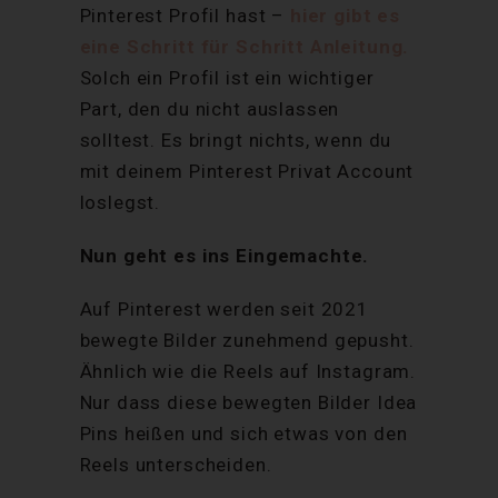
Pinterest Profil hast –
hier gibt es
eine Schritt für Schritt Anleitung.
Solch ein Profil ist ein wichtiger
Part, den du nicht auslassen
solltest. Es bringt nichts, wenn du
mit deinem Pinterest Privat Account
loslegst.
Nun geht es ins Eingemachte.
Auf Pinterest werden seit 2021
bewegte Bilder zunehmend gepusht.
Ähnlich wie die Reels auf Instagram.
Nur dass diese bewegten Bilder Idea
Pins heißen und sich etwas von den
Reels unterscheiden.