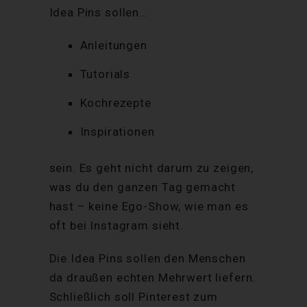
Idea Pins sollen…
Anleitungen
Tutorials
Kochrezepte
Inspirationen
sein. Es geht nicht darum zu zeigen,
was du den ganzen Tag gemacht
hast – keine Ego-Show, wie man es
oft bei Instagram sieht.
Die Idea Pins sollen den Menschen
da draußen echten Mehrwert liefern.
Schließlich soll Pinterest zum