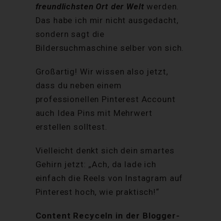
freundlichsten Ort der Welt
werden.
Das habe ich mir nicht ausgedacht,
sondern sagt die
Bildersuchmaschine selber von sich.
Großartig! Wir wissen also jetzt,
dass du neben einem
professionellen Pinterest Account
auch Idea Pins mit Mehrwert
erstellen solltest.
Vielleicht denkt sich dein smartes
Gehirn jetzt: „Ach, da lade ich
einfach die Reels von Instagram auf
Pinterest hoch, wie praktisch!“
Content Recyceln in der Blogger-