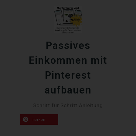
Passives
Einkommen mit
Pinterest
aufbauen
Schritt für Schritt Anleitung
merken