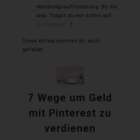
Handlungsaufforderung. By the
way…folgst du mir schon auf
Instagram? ;
)
Diese Artikel könnten dir auch
gefallen:
7 Wege um Geld
mit Pinterest zu
verdienen