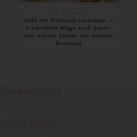
28. MAI 2026
Geld mit Pinterest verdienen —
7 bewährte Wege auch passiv
(mit echten Zahlen aus meinem
Business)
Datenschutz
Impressum