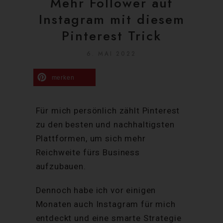
Mehr Follower auf
Instagram mit diesem
Pinterest Trick
6. MAI 2022
merken
Für mich persönlich zählt Pinterest
zu den besten und nachhaltigsten
Plattformen, um sich mehr
Reichweite fürs Business
aufzubauen.
Dennoch habe ich vor einigen
Monaten auch Instagram für mich
entdeckt und eine smarte Strategie