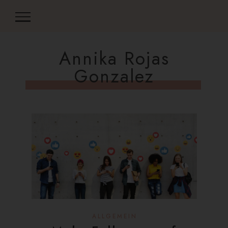
Annika Rojas
Gonzalez
ALLGEMEIN