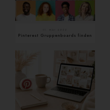
11. MAI 2022
Pinterest Gruppenboards finden