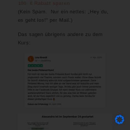
100 € Rabatt sparen
(Kein Spam. Nur ein nettes: „Hey du,
es geht los!“ per Mail.)
Das sagen übrigens andere zu dem
Kurs: