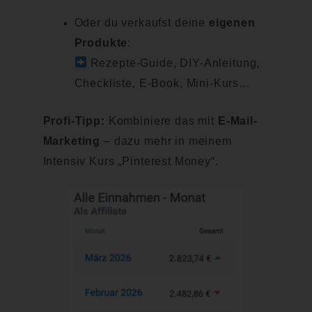
Oder du verkaufst deine
eigenen
Produkte
:
Rezepte-Guide, DIY-Anleitung,
Checkliste, E-Book, Mini-Kurs…
Profi-Tipp:
Kombiniere das mit
E-Mail-
Marketing
– dazu mehr in meinem
Intensiv Kurs „Pinterest Money“.