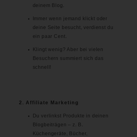
deinem Blog.
Immer wenn jemand klickt oder
deine Seite besucht, verdienst du
ein paar Cent.
Klingt wenig? Aber bei vielen
Besuchern summiert sich das
schnell!
2.
Affiliate Marketing
Du verlinkst Produkte in deinen
Blogbeiträgen – z. B.
Küchengeräte, Bücher,