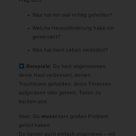
Frag dich:
Was hat mir mal richtig geholfen?
Welche Herausforderung habe ich
gemeistert?
Was hat mein Leben verändert?
Beispiele:
Du hast abgenommen,
deine Haut verbessert, deinen
Traummann gefunden, deine Finanzen
aufgeräumt oder gelernt, Torten zu
backen usw.
Aber: Du
musst
kein großes Problem
gelöst haben.
Du kannst auch einfach inspirieren – mit