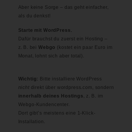
Aber keine Sorge – das geht einfacher,
als du denkst!
Starte mit WordPress.
Dafür brauchst du zuerst ein Hosting –
z. B. bei
Webgo
(kostet ein paar Euro im
Monat, lohnt sich aber total).
Wichtig:
Bitte installiere WordPress
nicht
direkt über wordpress.com, sondern
innerhalb deines Hostings
, z. B. im
Webgo-Kundencenter.
Dort gibt’s meistens eine 1-Klick-
Installation.