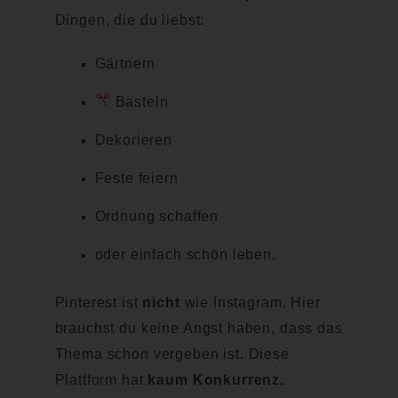
Dingen, die du liebst:
Gärtnern
Basteln
Dekorieren
Feste feiern
Ordnung schaffen
oder einfach schön leben.
Pinterest ist
nicht
wie Instagram. Hier
brauchst du keine Angst haben, dass das
Thema schon vergeben ist. Diese
Plattform hat
kaum Konkurrenz.