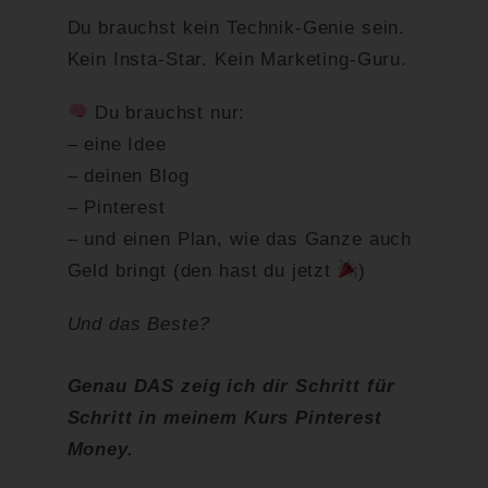
Du brauchst kein Technik-Genie sein.
Kein Insta-Star. Kein Marketing-Guru.
Du brauchst nur:
– eine Idee
– deinen Blog
– Pinterest
– und einen Plan, wie das Ganze auch
Geld bringt (den hast du jetzt
)
Und das Beste?
Genau DAS zeig ich dir Schritt für
Schritt in meinem Kurs Pinterest
Money.