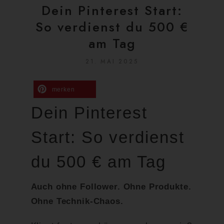
Dein Pinterest Start:
So verdienst du 500 €
am Tag
21. MAI 2025
merken
Dein Pinterest
Start: So verdienst
du 500 € am Tag
Auch ohne Follower. Ohne Produkte.
Ohne Technik-Chaos.