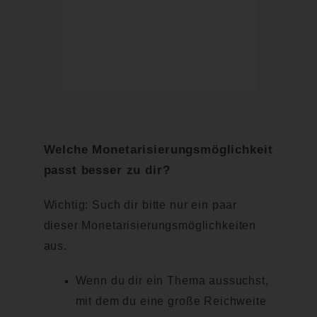
Welche Monetarisierungsmöglichkeit
passt besser zu dir?
Wichtig: Such dir bitte nur ein paar
dieser Monetarisierungsmöglichkeiten
aus.
Wenn du dir ein Thema aussuchst,
mit dem du eine große Reichweite