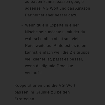
aufbauen kannst passen google
adsense, VG Wort und das Amazon
Partnernet eher besser dazu.
Wenn du ein Experte in einer
Nische sein möchtest, mit der du
wahrscheinlich nicht soo viel
Reichweite auf Pinterest erzielen
kannst, einfach weil die Zielgruppe
viel kleiner ist, passt es besser,
wenn du digitale Produkte
verkaufst.
Kooperationen und die VG Wort
passen im Grunde zu beiden
Strategien.