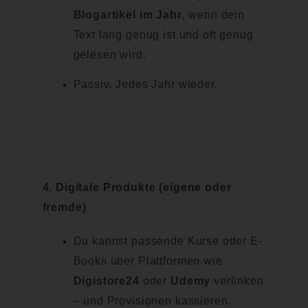
Blogartikel im Jahr
, wenn dein
Text lang genug ist und oft genug
gelesen wird.
Passiv. Jedes Jahr wieder.
4.
Digitale Produkte (eigene oder
fremde)
Du kannst passende Kurse oder E-
Books über Plattformen wie
Digistore24
oder
Udemy
verlinken
– und Provisionen kassieren.