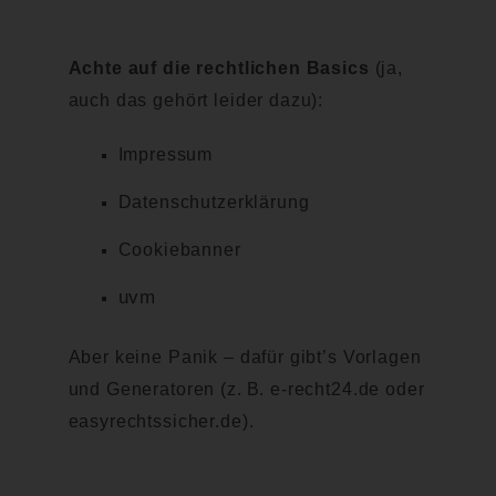
Achte auf die rechtlichen Basics
(ja,
auch das gehört leider dazu):
Impressum
Datenschutzerklärung
Cookiebanner
uvm
Aber keine Panik – dafür gibt’s Vorlagen
und Generatoren (z. B. e-recht24.de oder
easyrechtssicher.de).