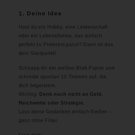
1. Deine Idee
Hast du ein Hobby, eine Leidenschaft
oder ein Lebensthema, das einfach
perfekt zu Pinterest passt? Dann ist das
dein Startpunkt!
Schnapp dir ein weißes Blatt Papier und
schreibe spontan 10 Themen auf, die
dich begeistern.
Wichtig:
Denk noch nicht an Geld,
Reichweite oder Strategie.
Lass deine Gedanken einfach fließen –
ganz ohne Filter.