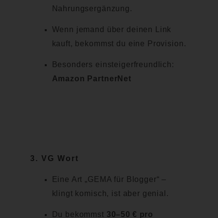
Nahrungsergänzung.
Wenn jemand über deinen Link
kauft, bekommst du eine Provision.
Besonders einsteigerfreundlich:
Amazon PartnerNet
3.
VG Wort
Eine Art „GEMA für Blogger“ –
klingt komisch, ist aber genial.
Du bekommst
30–50 € pro