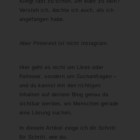
Klingt fast zu schön, um wahr zu sein?
Versteh ich, dachte ich auch, als ich
angefangen habe.
Aber Pinterest ist nicht Instagram.
Hier geht es nicht um Likes oder
Follower, sondern um
Suchanfragen
–
und du kannst mit den richtigen
Inhalten auf deinem Blog genau da
sichtbar werden, wo Menschen gerade
eine Lösung suchen.
In diesem Artikel zeige ich dir Schritt
für Schritt, wie du: