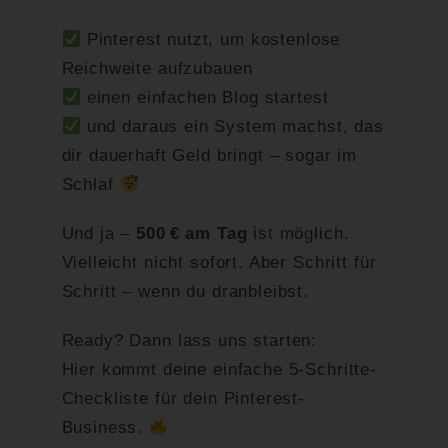
Pinterest nutzt, um kostenlose
Reichweite aufzubauen
einen einfachen Blog startest
und daraus ein System machst, das
dir dauerhaft Geld bringt – sogar im
Schlaf
Und ja –
500 € am Tag
ist möglich.
Vielleicht nicht sofort. Aber Schritt für
Schritt – wenn du dranbleibst.
Ready? Dann lass uns starten:
Hier kommt deine einfache 5-Schritte-
Checkliste für dein Pinterest-
Business.