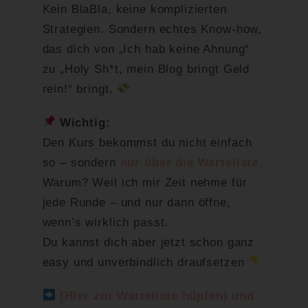
Kein BlaBla, keine komplizierten
Strategien. Sondern echtes Know-how,
das dich von „Ich hab keine Ahnung“
zu „Holy Sh*t, mein Blog bringt Geld
rein!“ bringt.
Wichtig:
Den Kurs bekommst du nicht einfach
so – sondern
nur über die Warteliste.
Warum? Weil ich mir Zeit nehme für
jede Runde – und nur dann öffne,
wenn’s wirklich passt.
Du kannst dich aber jetzt schon ganz
easy und unverbindlich draufsetzen
[Hier zur Warteliste hüpfen) und