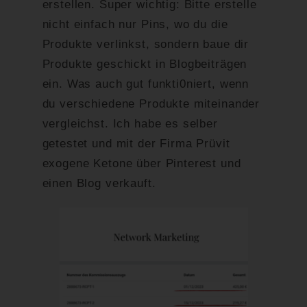
erstellen. Super wichtig: Bitte erstelle
nicht einfach nur Pins, wo du die
Produkte verlinkst, sondern baue dir
Produkte geschickt in Blogbeiträgen
ein. Was auch gut funkti0niert, wenn
du verschiedene Produkte miteinander
vergleichst. Ich habe es selber
getestet und mit der Firma Prüvit
exogene Ketone über Pinterest und
einen Blog verkauft.