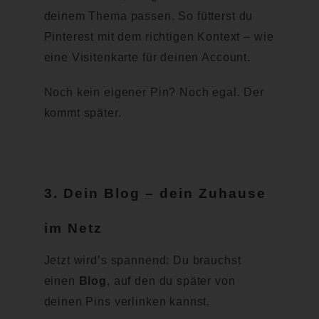
deinem Thema passen. So fütterst du
Pinterest mit dem richtigen Kontext – wie
eine Visitenkarte für deinen Account.
Noch kein eigener Pin? Noch egal. Der
kommt später.
3. Dein Blog – dein Zuhause
im Netz
Jetzt wird’s spannend: Du brauchst
einen
Blog
, auf den du später von
deinen Pins verlinken kannst.