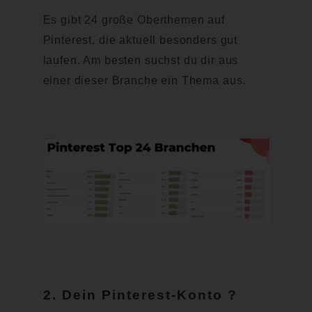
Es gibt 24 große Oberthemen auf
Pinterest, die aktuell besonders gut
laufen. Am besten suchst du dir aus
einer dieser Branche ein Thema aus.
2. Dein Pinterest-Konto ?