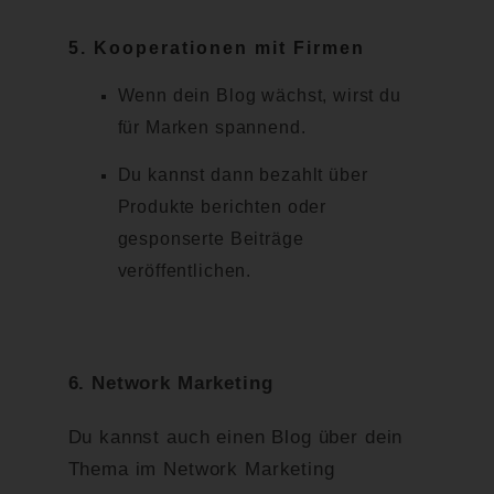
5.
Kooperationen mit Firmen
Wenn dein Blog wächst, wirst du
für Marken spannend.
Du kannst dann bezahlt über
Produkte berichten oder
gesponserte Beiträge
veröffentlichen.
6. Network Marketing
Du kannst auch einen Blog über dein
Thema im Network Marketing