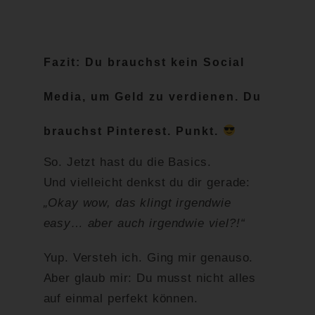
Fazit: Du brauchst kein Social
Media, um Geld zu verdienen. Du
brauchst Pinterest. Punkt.
So. Jetzt hast du die Basics.
Und vielleicht denkst du dir gerade:
„Okay wow, das klingt irgendwie
easy… aber auch irgendwie viel?!“
Yup. Versteh ich. Ging mir genauso.
Aber glaub mir: Du musst nicht alles
auf einmal perfekt können.