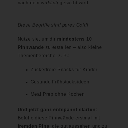
nach dem
wirklich
gesucht wird.
Diese Begriffe sind pures Gold!
Nutze sie, um dir
mindestens 10
Pinnwände
zu erstellen – also kleine
Themenbereiche, z. B.:
Zuckerfreie Snacks für Kinder
Gesunde Frühstücksideen
Meal Prep ohne Kochen
Und jetzt ganz entspannt starten:
Befülle diese Pinnwände erstmal mit
fremden Pins
, die gut aussehen und zu