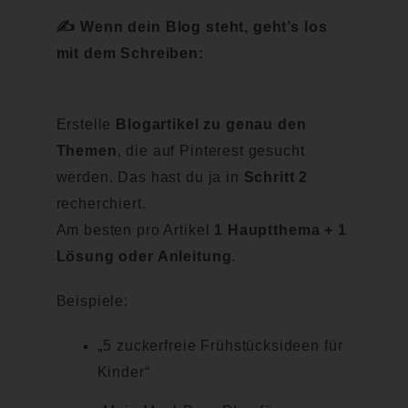
✍️
Wenn dein Blog steht, geht’s los
mit dem Schreiben:
Erstelle
Blogartikel zu genau den
Themen
, die auf Pinterest gesucht
werden. Das hast du ja in
Schritt 2
recherchiert.
Am besten pro Artikel
1 Hauptthema + 1
Lösung oder Anleitung
.
Beispiele:
„
5 zuckerfreie Frühstücksideen für
Kinder“