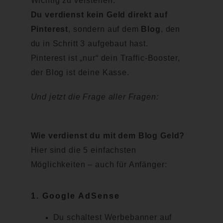
Wichtig zu verstehen:
Du verdienst kein Geld direkt auf
Pinterest
, sondern auf dem
Blog
, den
du in Schritt 3 aufgebaut hast.
Pinterest ist „nur“ dein Traffic-Booster,
der Blog ist deine Kasse.
Und jetzt die Frage aller Fragen:
Wie verdienst du mit dem Blog Geld?
Hier sind die 5 einfachsten
Möglichkeiten – auch für Anfänger:
1. Google AdSense
Du schaltest Werbebanner auf