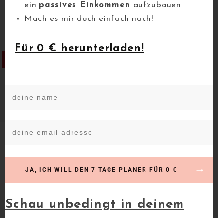
ein
passives Einkommen
aufzubauen
Mach es mir doch einfach nach!
Für 0 € herunterladen!
merken
JA, ICH WILL DEN 7 TAGE PLANER FÜR 0 €
Schau unbedingt in deinem