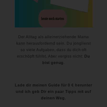
Der Alltag als alleinerziehende Mama
kann herausfordernd sein. Du jonglierst
so viele Aufgaben, dass du dich oft
erschöpft fühlst. Aber vergiss nicht:
Du
bist genug.
Lade dir meinen Guide für 0 € herunter
und ich geb Dir ein paar Tipps mit auf
deinen Weg.