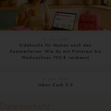
15. JULI 2025
Sidehustle für Mamas nach den
Sommerferien: Wie du mit Pinterest bis
Weihnachten 700 € verdienst
6. JUNI 2024
Inbox Cash 2.0
Datenschutz