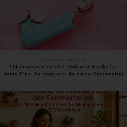
17. SEPTEMBER 2024
111 unwiderstehliche Pinterest-Hooks für
deine Pins: So steigerst du deine Reichweite!