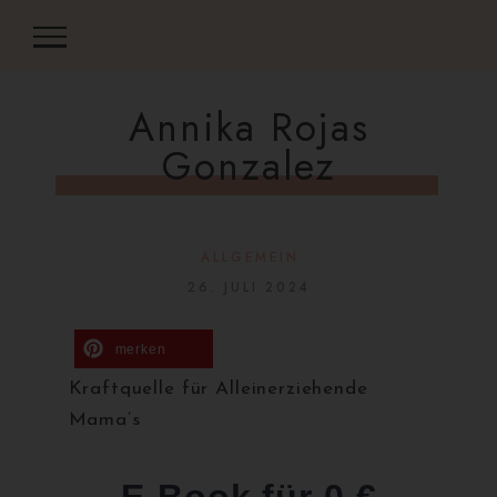
Annika Rojas
Gonzalez
ALLGEMEIN
26. JULI 2024
merken
Kraftquelle für Alleinerziehende
Mama’s